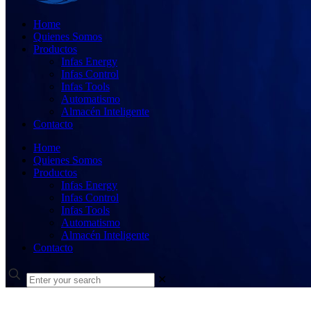
Home
Quienes Somos
Productos
Infas Energy
Infas Control
Infas Tools
Automatismo
Almacén Inteligente
Contacto
Home
Quienes Somos
Productos
Infas Energy
Infas Control
Infas Tools
Automatismo
Almacén Inteligente
Contacto
✕