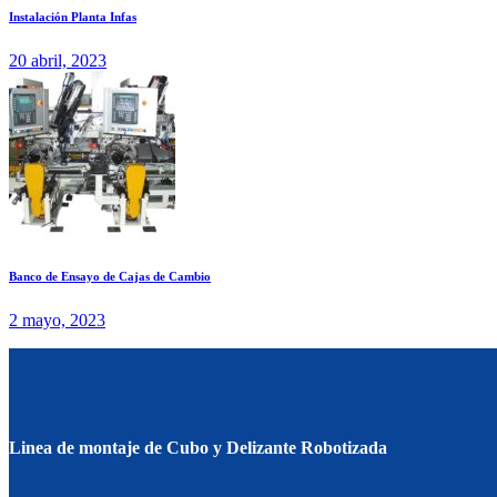
Instalación Planta Infas
20 abril, 2023
Banco de Ensayo de Cajas de Cambio
2 mayo, 2023
Linea de montaje de Cubo y Delizante Robotizada